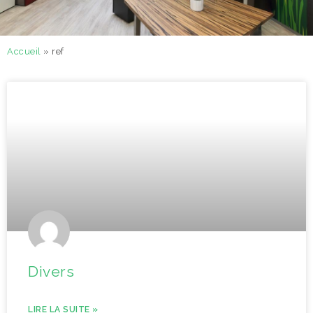
Accueil
»
ref
Divers
LIRE LA SUITE »