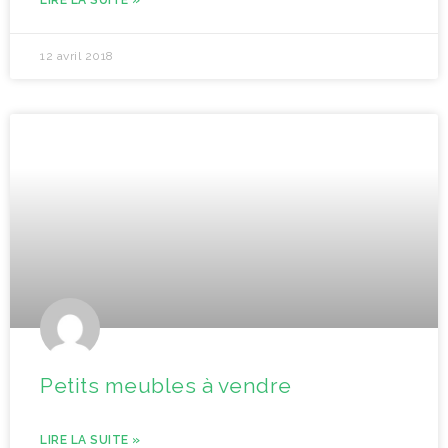
LIRE LA SUITE »
12 avril 2018
Petits meubles à vendre
LIRE LA SUITE »