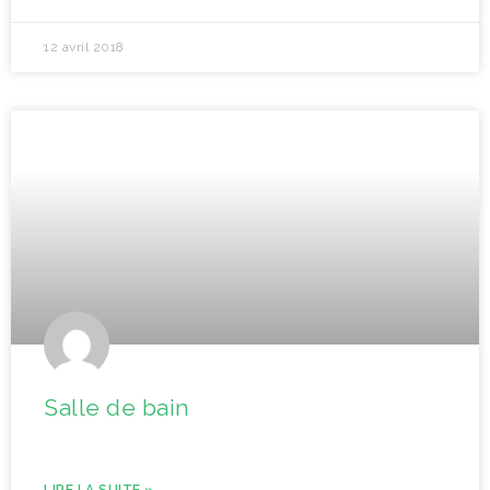
12 avril 2018
Salle de bain