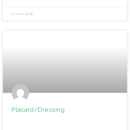
12 avril 2018
Placard/Dressing