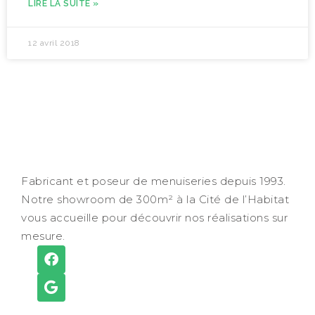
LIRE LA SUITE »
12 avril 2018
Fabricant et poseur de menuiseries depuis 1993.
Notre showroom de 300m² à la Cité de l’Habitat
vous accueille pour découvrir nos réalisations sur
mesure.