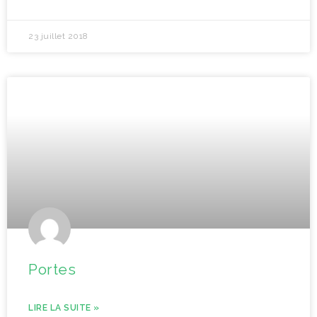
23 juillet 2018
Portes
LIRE LA SUITE »