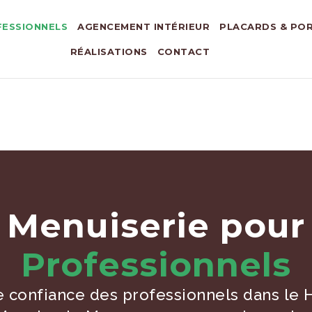
ESSIONNELS
AGENCEMENT INTÉRIEUR
PLACARDS & PO
RÉALISATIONS
CONTACT
Menuiserie pour
Professionnels
e confiance des professionnels dans le H