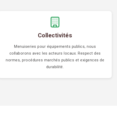
Collectivités
Menuiseries pour équipements publics, nous
collaborons avec les acteurs locaux. Respect des
normes, procédures marchés publics et exigences de
durabilité.