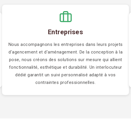
Entreprises
Nous accompagnons les entreprises dans leurs projets
d'agencement et d'aménagement. De la conception à la
pose, nous créons des solutions sur mesure qui allient
fonctionnalité, esthétique et durabilité. Un interlocuteur
dédié garantit un suivi personnalisé adapté à vos
contraintes professionnelles.