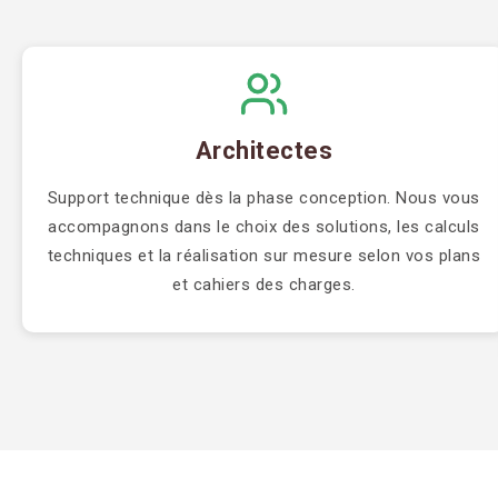
Architectes
Support technique dès la phase conception. Nous vous
accompagnons dans le choix des solutions, les calculs
techniques et la réalisation sur mesure selon vos plans
et cahiers des charges.