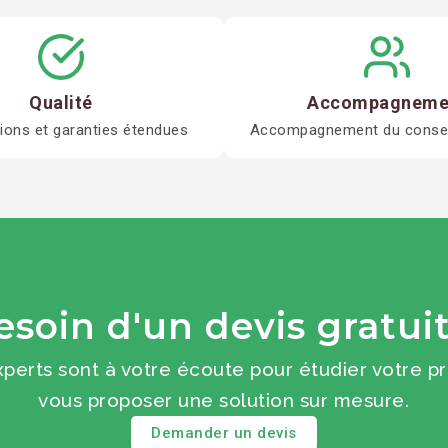
Qualité
Accompagneme
tions et garanties étendues
Accompagnement du conseil
esoin d'un devis gratuit
perts sont à votre écoute pour étudier votre pr
vous proposer une solution sur mesure.
Demander un devis