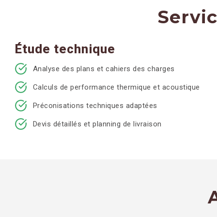
Servi
Étude technique
Analyse des plans et cahiers des charges
Calculs de performance thermique et acoustique
Préconisations techniques adaptées
Devis détaillés et planning de livraison