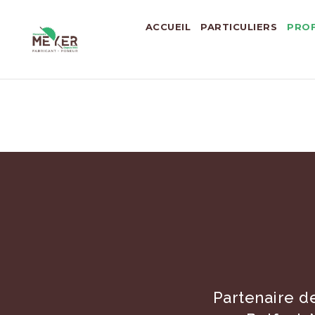
ACCUEIL
PARTICULIERS
PROF
Partenaire d