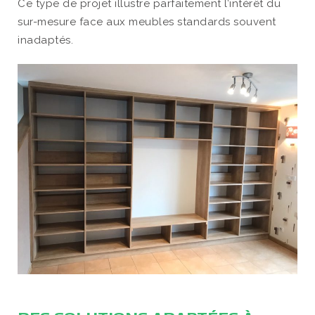
Ce type de projet illustre parfaitement l’intérêt du
sur-mesure face aux meubles standards souvent
inadaptés.