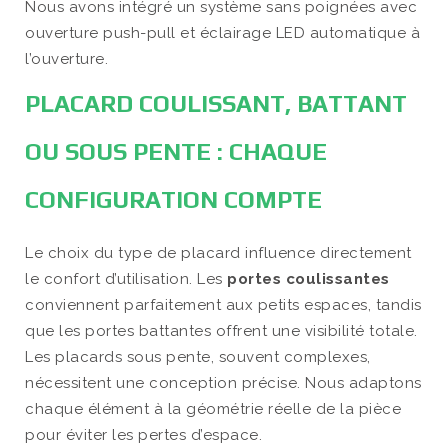
Nous avons intégré un système sans poignées avec
ouverture push-pull et éclairage LED automatique à
l’ouverture.
PLACARD COULISSANT, BATTANT
OU SOUS PENTE : CHAQUE
CONFIGURATION COMPTE
Le choix du type de placard influence directement
le confort d’utilisation. Les
portes coulissantes
conviennent parfaitement aux petits espaces, tandis
que les portes battantes offrent une visibilité totale.
Les placards sous pente, souvent complexes,
nécessitent une conception précise. Nous adaptons
chaque élément à la géométrie réelle de la pièce
pour éviter les pertes d’espace.