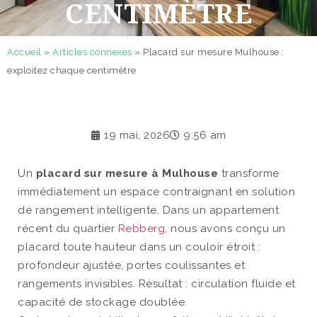
CENTIMÈTRE
Accueil
»
Articles connexes
»
Placard sur mesure Mulhouse :
exploitez chaque centimètre
19 mai, 2026
9:56 am
Un
placard sur mesure à Mulhouse
transforme
immédiatement un espace contraignant en solution
de rangement intelligente. Dans un appartement
récent du quartier
Rebberg
, nous avons conçu un
placard toute hauteur dans un couloir étroit :
profondeur ajustée, portes coulissantes et
rangements invisibles. Résultat : circulation fluide et
capacité de stockage doublée.