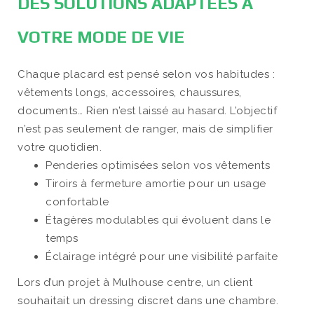
DES SOLUTIONS ADAPTÉES À
VOTRE MODE DE VIE
Chaque placard est pensé selon vos habitudes :
vêtements longs, accessoires, chaussures,
documents… Rien n’est laissé au hasard. L’objectif
n’est pas seulement de ranger, mais de simplifier
votre quotidien.
Penderies optimisées selon vos vêtements
Tiroirs à fermeture amortie pour un usage
confortable
Étagères modulables qui évoluent dans le
temps
Éclairage intégré pour une visibilité parfaite
Lors d’un projet à Mulhouse centre, un client
souhaitait un dressing discret dans une chambre.