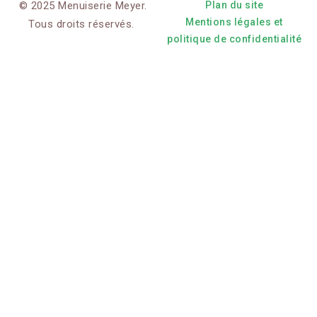
© 2025 Menuiserie Meyer.
Plan du site
Mentions légales et
Tous droits réservés.
politique de confidentialité