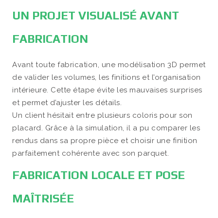
UN PROJET VISUALISÉ AVANT
FABRICATION
Avant toute fabrication, une modélisation 3D permet
de valider les volumes, les finitions et l’organisation
intérieure. Cette étape évite les mauvaises surprises
et permet d’ajuster les détails.
Un client hésitait entre plusieurs coloris pour son
placard. Grâce à la simulation, il a pu comparer les
rendus dans sa propre pièce et choisir une finition
parfaitement cohérente avec son parquet.
FABRICATION LOCALE ET POSE
MAÎTRISÉE