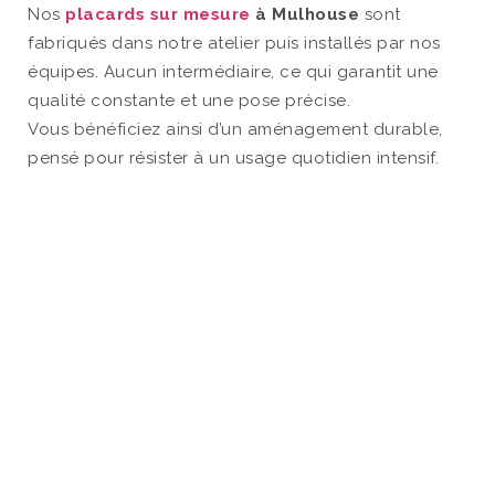
Nos
placards sur mesure
à Mulhouse
sont
fabriqués dans notre atelier puis installés par nos
équipes. Aucun intermédiaire, ce qui garantit une
qualité constante et une pose précise.
Vous bénéficiez ainsi d’un aménagement durable,
pensé pour résister à un usage quotidien intensif.