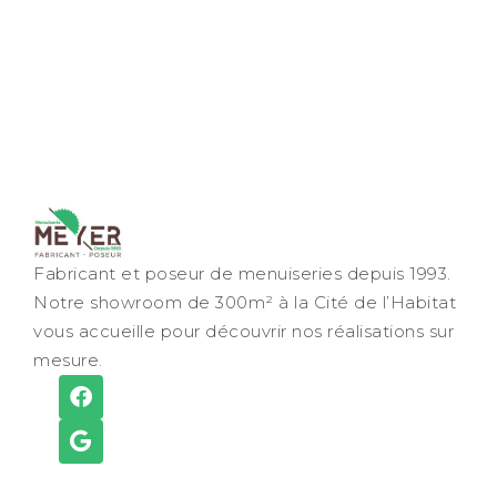
Fabricant et poseur de menuiseries depuis 1993.
Notre showroom de 300m² à la Cité de l’Habitat
vous accueille pour découvrir nos réalisations sur
mesure.