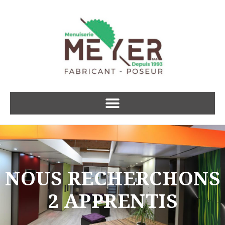
NOUS RECHERCHONS
2 APPRENTIS