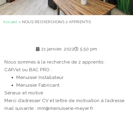
Accueil
»
NOUS RECHERCHONS 2 APPRENTIS
21 janvier, 2022
5:50 pm
Nous sommes à la recherche de 2 apprentis :
CAP/et ou BAC PRO :
Menuisier Installateur
Menuisier Fabricant
Sérieux et motivé
Merci d’adresser CV et lettre de motivation à l’adresse
mail suivante : mm@menuiserie-meyer.fr