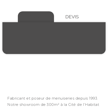
CONTACT
DEVIS
Fabricant et poseur de menuiseries depuis 1993.
Notre showroom de 300m² à la Cité de l’Habitat