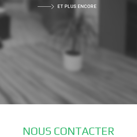
ET PLUS ENCORE
NOUS CONTACTER