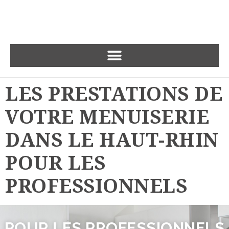
LES PRESTATIONS DE
VOTRE MENUISERIE
DANS LE HAUT-RHIN
POUR LES
PROFESSIONNELS
POUR LES PROFESSIONNELS