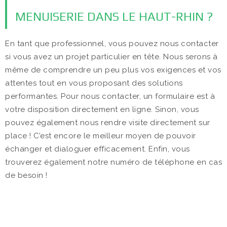
MENUISERIE DANS LE HAUT-RHIN ?
En tant que professionnel, vous pouvez nous contacter
si vous avez un projet particulier en tête. Nous serons à
même de comprendre un peu plus vos exigences et vos
attentes tout en vous proposant des solutions
performantes. Pour nous contacter, un formulaire est à
votre disposition directement en ligne. Sinon, vous
pouvez également nous rendre visite directement sur
place ! C’est encore le meilleur moyen de pouvoir
échanger et dialoguer efficacement. Enfin, vous
trouverez également notre numéro de téléphone en cas
de besoin !