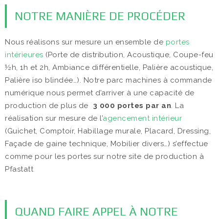
NOTRE MANIÈRE DE PROCÉDER
Nous réalisons sur mesure un ensemble de
portes
intérieures
(Porte de distribution, Acoustique, Coupe-feu
½h, 1h et 2h, Ambiance différentielle, Palière acoustique,
Palière iso blindée…). Notre parc machines à commande
numérique nous permet d’arriver à une capacité de
production de plus de
3 000 portes par an
. La
réalisation sur mesure de l’
agencement intérieur
(Guichet, Comptoir, Habillage murale, Placard, Dressing,
Façade de gaine technique, Mobilier divers…) s’effectue
comme pour les portes sur notre site de production à
Pfastatt
QUAND FAIRE APPEL À NOTRE