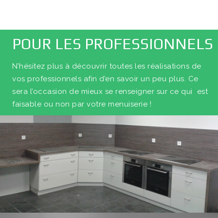
POUR LES PROFESSIONNELS
N’hésitez plus à découvrir toutes les réalisations de
vos professionnels afin d’en savoir un peu plus. Ce
sera l’occasion de mieux se renseigner sur ce qui est
faisable ou non par votre menuiserie !