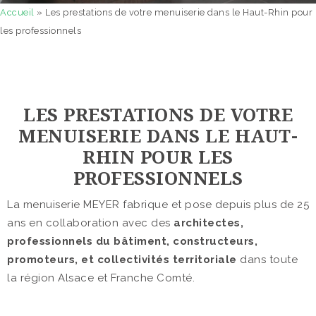
Accueil
»
Les prestations de votre menuiserie dans le Haut-Rhin pour
les professionnels
LES PRESTATIONS DE VOTRE
MENUISERIE DANS LE HAUT-
RHIN POUR LES
PROFESSIONNELS
La menuiserie MEYER fabrique et pose depuis plus de 25
ans en collaboration avec des
architectes,
professionnels du bâtiment, constructeurs,
promoteurs, et collectivités territoriale
dans toute
la région Alsace et Franche Comté.